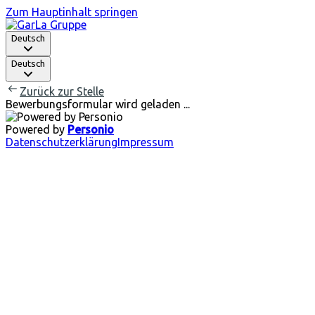
Zum Hauptinhalt springen
Deutsch
Deutsch
Zurück zur Stelle
Bewerbungsformular wird geladen ...
Powered by
Personio
Datenschutzerklärung
Impressum