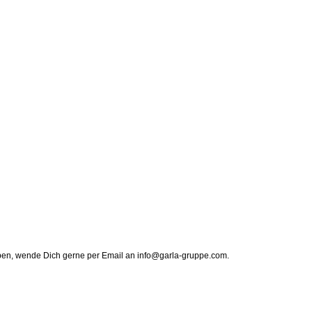
haben, wende Dich gerne per Email an info@garla-gruppe.com.