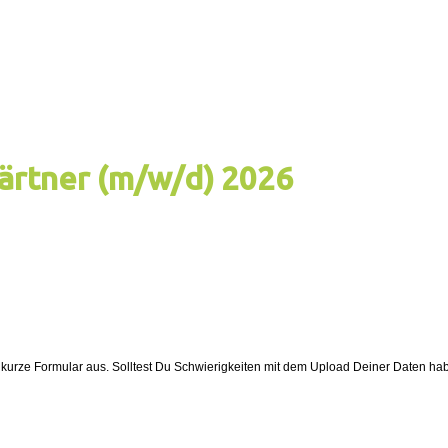
ärtner (m/w/d) 2026
de kurze Formular aus. Solltest Du Schwierigkeiten mit dem Upload Deiner Daten 