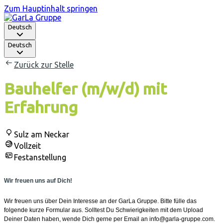
Zum Hauptinhalt springen
Deutsch
Deutsch
Zurück zur Stelle
Bauhelfer (m/w/d) mit
Erfahrung
Sulz am Neckar
Vollzeit
Festanstellung
Wir freuen uns auf Dich!
Wir freuen uns über Dein Interesse an der GarLa Gruppe. Bitte fülle das
folgende kurze Formular aus. Solltest Du Schwierigkeiten mit dem Upload
Deiner Daten haben, wende Dich gerne per Email an info@garla-gruppe.com.