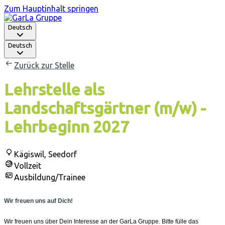
Zum Hauptinhalt springen
Deutsch
Deutsch
Zurück zur Stelle
Lehrstelle als
Landschaftsgärtner (m/w) -
Lehrbeginn 2027
Kägiswil, Seedorf
Vollzeit
Ausbildung/Trainee
Wir freuen uns auf Dich!
Wir freuen uns über Dein Interesse an der GarLa Gruppe. Bitte fülle das