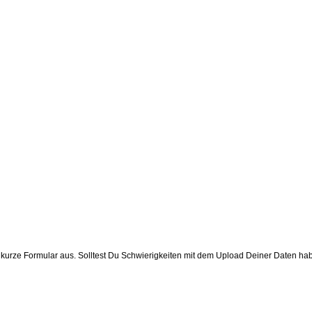
de kurze Formular aus. Solltest Du Schwierigkeiten mit dem Upload Deiner Daten 