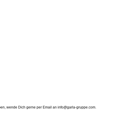
haben, wende Dich gerne per Email an info@garla-gruppe.com.