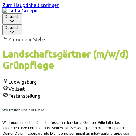
Zum Hauptinhalt springen
Deutsch
Deutsch
Zurück zur Stelle
Landschaftsgärtner (m/w/d)
Grünpflege
Ludwigsburg
Vollzeit
Festanstellung
Wir freuen uns auf Dich!
Wir freuen uns über Dein Interesse an der GarLa Gruppe. Bitte fülle das
folgende kurze Formular aus. Solltest Du Schwierigkeiten mit dem Upload
Deiner Daten haben, wende Dich gerne per Email an info@garla-gruppe.com.