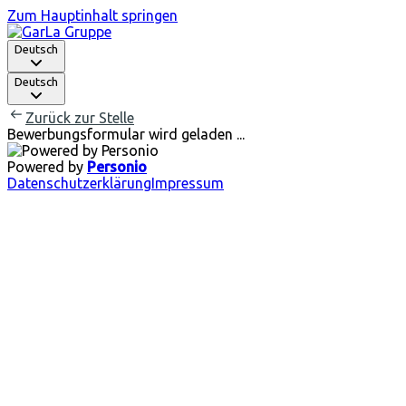
Zum Hauptinhalt springen
Deutsch
Deutsch
Zurück zur Stelle
Bewerbungsformular wird geladen ...
Powered by
Personio
Datenschutzerklärung
Impressum