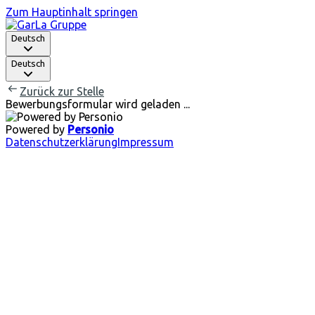
Zum Hauptinhalt springen
Deutsch
Deutsch
Zurück zur Stelle
Bewerbungsformular wird geladen ...
Powered by
Personio
Datenschutzerklärung
Impressum