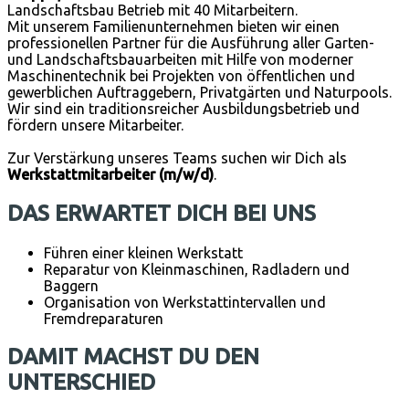
Landschaftsbau Betrieb mit 40 Mitarbeitern.
Mit unserem Familienunternehmen bieten wir einen
professionellen Partner für die Ausführung aller Garten-
und Landschaftsbauarbeiten mit Hilfe von moderner
Maschinentechnik bei Projekten von öffentlichen und
gewerblichen Auftraggebern, Privatgärten und Naturpools.
Wir sind ein traditionsreicher Ausbildungsbetrieb und
fördern unsere Mitarbeiter.
Zur Verstärkung unseres Teams suchen wir Dich als
Werkstattmitarbeiter
(m/w/d)
.
DAS ERWARTET DICH BEI UNS
Führen einer kleinen Werkstatt
Reparatur von Kleinmaschinen, Radladern und
Baggern
Organisation von Werkstattintervallen und
Fremdreparaturen
DAMIT MACHST DU DEN
UNTERSCHIED