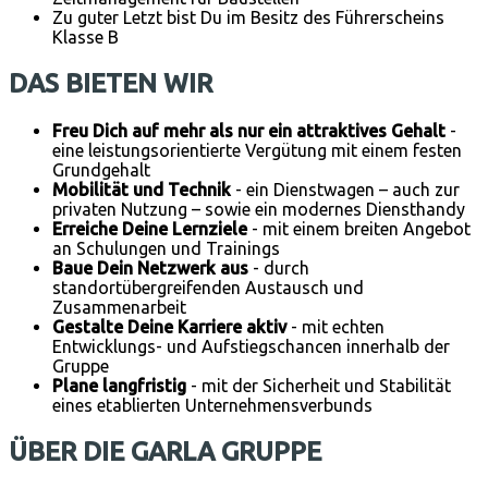
Zu guter Letzt bist Du im Besitz des Führerscheins
Klasse B
DAS BIETEN WIR
Freu Dich auf mehr als nur ein attraktives Gehalt
-
eine leistungsorientierte Vergütung mit einem festen
Grundgehalt
Mobilität und Technik
- ein Dienstwagen – auch zur
privaten Nutzung – sowie ein modernes Diensthandy
Erreiche Deine Lernziele
- mit einem breiten Angebot
an Schulungen und Trainings
Baue Dein Netzwerk aus
- durch
standortübergreifenden Austausch und
Zusammenarbeit
Gestalte Deine Karriere aktiv
- mit echten
Entwicklungs- und Aufstiegschancen innerhalb der
Gruppe
Plane langfristig
- mit der Sicherheit und Stabilität
eines etablierten Unternehmensverbunds
ÜBER DIE GARLA GRUPPE