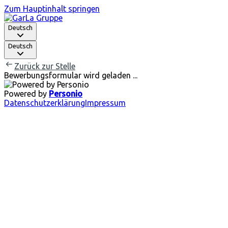
Zum Hauptinhalt springen
Deutsch
Deutsch
Zurück zur Stelle
Bewerbungsformular wird geladen ...
Powered by
Personio
Datenschutzerklärung
Impressum