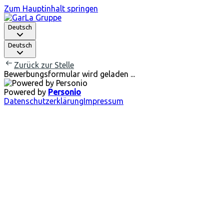
Zum Hauptinhalt springen
Deutsch
Deutsch
Zurück zur Stelle
Bewerbungsformular wird geladen ...
Powered by
Personio
Datenschutzerklärung
Impressum