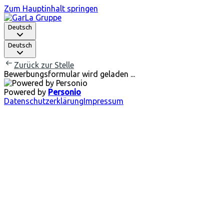
Zum Hauptinhalt springen
Deutsch
Deutsch
Zurück zur Stelle
Bewerbungsformular wird geladen ...
Powered by
Personio
Datenschutzerklärung
Impressum