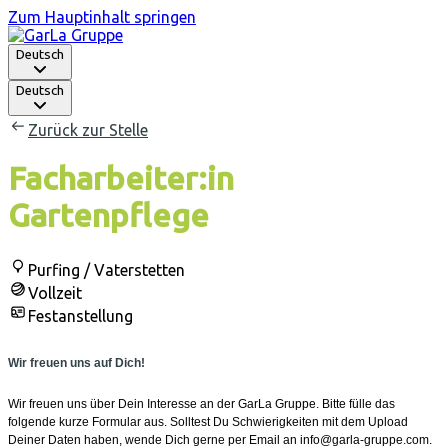
Zum Hauptinhalt springen
Deutsch
Deutsch
Zurück zur Stelle
Facharbeiter:in
Gartenpflege
Purfing / Vaterstetten
Vollzeit
Festanstellung
Wir freuen uns auf Dich!
Wir freuen uns über Dein Interesse an der GarLa Gruppe. Bitte fülle das
folgende kurze Formular aus. Solltest Du Schwierigkeiten mit dem Upload
Deiner Daten haben, wende Dich gerne per Email an info@garla-gruppe.com.