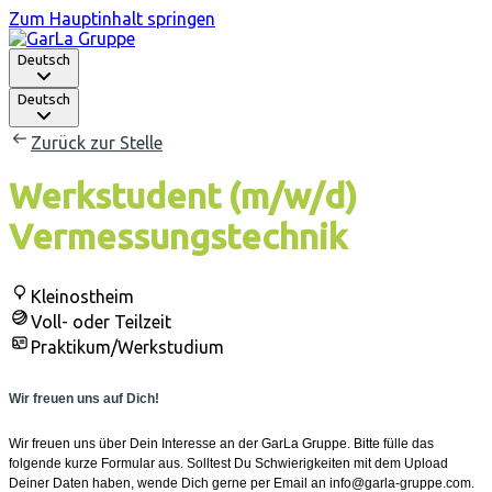
Zum Hauptinhalt springen
Deutsch
Deutsch
Zurück zur Stelle
Werkstudent (m/w/d)
Vermessungstechnik
Kleinostheim
Voll- oder Teilzeit
Praktikum/Werkstudium
Wir freuen uns auf Dich!
Wir freuen uns über Dein Interesse an der GarLa Gruppe. Bitte fülle das
folgende kurze Formular aus. Solltest Du Schwierigkeiten mit dem Upload
Deiner Daten haben, wende Dich gerne per Email an info@garla-gruppe.com.